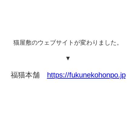
猫屋敷のウェブサイトが変わりました。
▼
福猫本舗
https://fukunekohonpo.jp